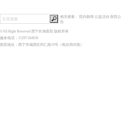
相关搜索：
院内新闻
公益活动
医院公
告
©All Right Reserved 西宁长海医院 版权所有
服务电话：15297184939
医院地址：西宁市城西区同仁路19号（电信局对面）